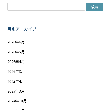
月別アーカイブ
2026年6月
2026年5月
2026年4月
2026年3月
2025年4月
2025年3月
2024年10月