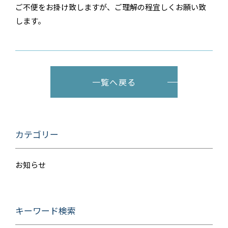
ご不便をお掛け致しますが、ご理解の程宜しくお願い致
します。
一覧へ戻る
カテゴリー
お知らせ
キーワード検索