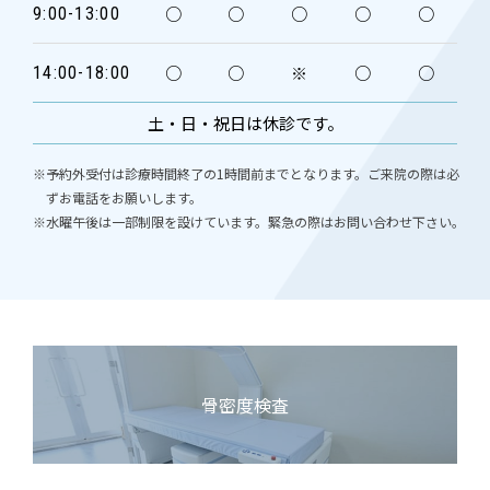
○
○
○
○
○
9:00-13:00
○
○
※
○
○
14:00-18:00
土・日・祝日は休診です。
※予約外受付は診療時間終了の1時間前までとなります。ご来院の際は必
ずお電話をお願いします。
※水曜午後は一部制限を設けています。緊急の際はお問い合わせ下さい。
骨密度検査