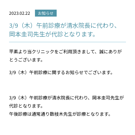
2023.02.22
お知らせ
3/9（木）午前診療が清水院長に代わり、
岡本圭司先生が代診となります。
平素より当クリニックをご利用頂きまして、誠にありが
とうございます。
3/9（木）午前診療に関するお知らせでございます。
3/9（木）午前診療が清水院長に代わり、岡本圭司先生が
代診となります。
午後診療は通常通り数枝木先生が診療となります。