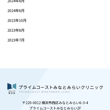
2024年8月
2024年6月
2023年10月
2023年8月
2023年7月
〒220-0012 横浜市西区みなとみらい6-3-4
プライムコーストみなとみらい2F