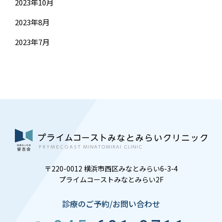
2023年10月
2023年8月
2023年7月
〒220-0012 横浜市西区みなとみらい6-3-4
プライムコーストみなとみらい2F
診療のご予約/お問い合わせ