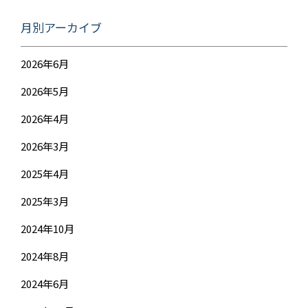
月別アーカイブ
2026年6月
2026年5月
2026年4月
2026年3月
2025年4月
2025年3月
2024年10月
2024年8月
2024年6月