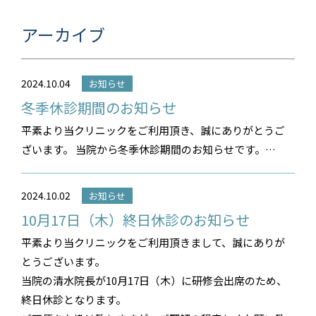
アーカイブ
2024.10.04
お知らせ
冬季休診期間のお知らせ
平素より当クリニックをご利用頂き、誠にありがとうご
ざいます。 当院から冬季休診期間のお知らせです。
・・・
2024.10.02
お知らせ
10月17日（木）終日休診のお知らせ
平素より当クリニックをご利用頂きまして、誠にありが
とうございます。
当院の清水院長が10月17日（木）に研修会出席のため、
終日休診となります。