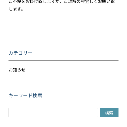
ご不便をお掛け致しますが、ご理解の程宜しくお願い致
します。
カテゴリー
お知らせ
キーワード検索