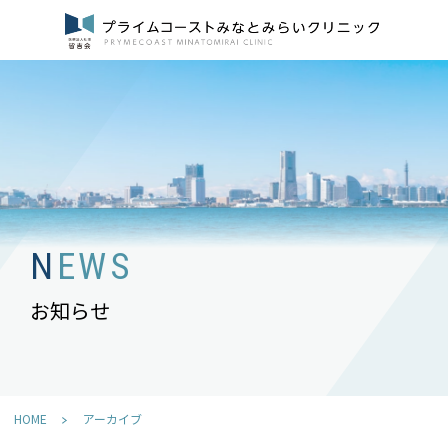
NEWS
お知らせ
HOME
アーカイブ