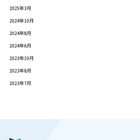
2025年3月
2024年10月
2024年8月
2024年6月
2023年10月
2023年8月
2023年7月