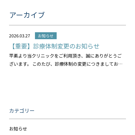
アーカイブ
2026.03.27
お知らせ
【重要】診療体制変更のお知らせ
平素より当クリニックをご利用頂き、誠にありがとうご
ざいます。 このたび、診療体制の変更につきましてお知
らせいたします。 日野先生の診察は2026年3月をもって終
了となります。・・・
カテゴリー
お知らせ