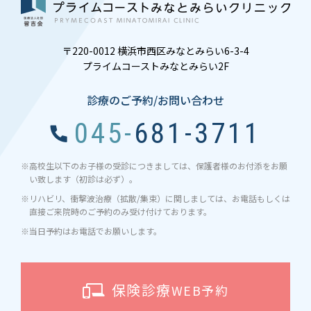
〒220-0012 横浜市西区みなとみらい6-3-4
プライムコーストみなとみらい2F
診療のご予約/お問い合わせ
045-681-3711
※高校生以下のお子様の受診につきましては、保護者様のお付添をお願
い致します（初診は必ず）。
※リハビリ、衝撃波治療（拡散/集束）に関しましては、お電話もしくは
直接ご来院時のご予約のみ受け付けております。
※当日予約はお電話でお願いします。
保険診療
WEB予約