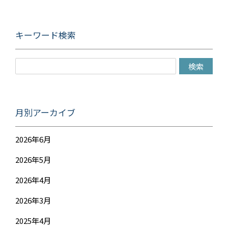
キーワード検索
月別アーカイブ
2026年6月
2026年5月
2026年4月
2026年3月
2025年4月