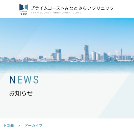
NEWS
お知らせ
HOME
アーカイブ