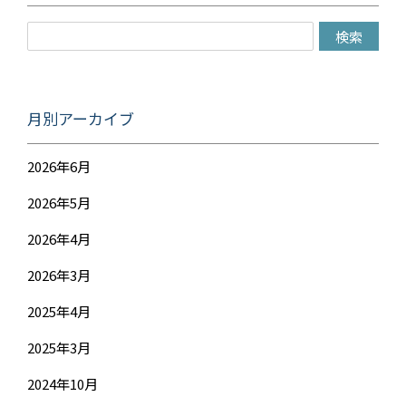
月別アーカイブ
2026年6月
2026年5月
2026年4月
2026年3月
2025年4月
2025年3月
2024年10月