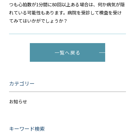
つも心拍数が1分間に80回以上ある場合は、何か病気が隠
れている可能性もあります。病院を受診して検査を受け
てみてはいかがでしょうか？
一覧へ戻る
カテゴリー
お知らせ
キーワード検索