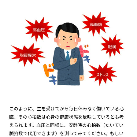
このように、生を受けてから毎日休みなく働いている心
臓、その心拍数は心身の健康状態を反映しているとも考
えられます。血圧と同様に、安静時の心拍数（たいてい
脈拍数で代用できます）を測ってみてください。もしい