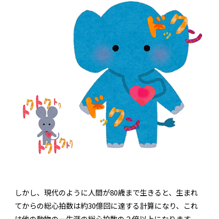
しかし、現代のように人間が80歳まで生きると、生まれ
てからの総心拍数は約30億回に達する計算になり、これ
は他の動物の一生涯の総心拍数の２倍以上になります。