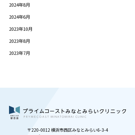
2024年8月
2024年6月
2023年10月
2023年8月
2023年7月
〒220-0012 横浜市西区みなとみらい6-3-4