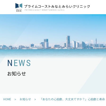
NEWS
お知らせ
HOME
お知らせ
「あなたの心拍数、大丈夫ですか？」心拍数と寿命